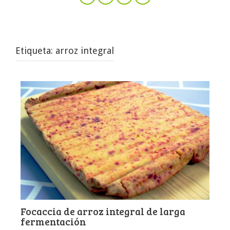
Etiqueta:
arroz integral
Focaccia de arroz integral de larga
fermentación