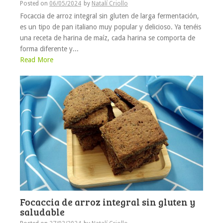
Posted on
06/05/2024
by
Natalí Criollo
Focaccia de arroz integral sin gluten de larga fermentación,
es un tipo de pan italiano muy popular y delicioso. Ya tenéis
una receta de harina de maíz, cada harina se comporta de
forma diferente y...
Read More
Focaccia de arroz integral sin gluten y
saludable