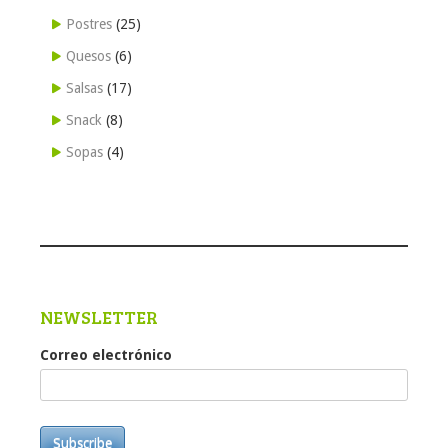
Postres
(25)
Quesos
(6)
Salsas
(17)
Snack
(8)
Sopas
(4)
NEWSLETTER
Correo electrónico
Subscribe