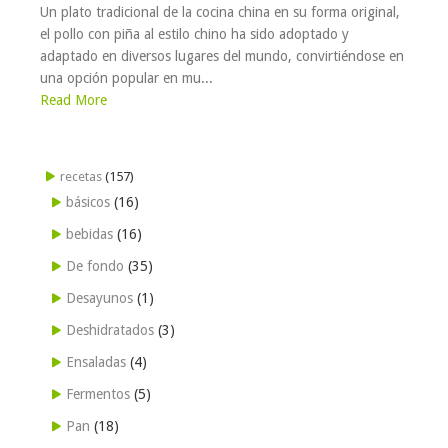
Un plato tradicional de la cocina china en su forma original,
el pollo con piña al estilo chino ha sido adoptado y
adaptado en diversos lugares del mundo, convirtiéndose en
una opción popular en mu...
Read More
recetas
(157)
básicos
(16)
bebidas
(16)
De fondo
(35)
Desayunos
(1)
Deshidratados
(3)
Ensaladas
(4)
Fermentos
(5)
Pan
(18)