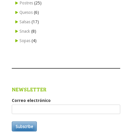
Postres
(25)
Quesos
(6)
Salsas
(17)
Snack
(8)
Sopas
(4)
NEWSLETTER
Correo electrónico
Subscribe