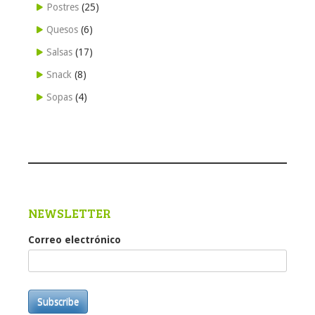
Postres
(25)
Quesos
(6)
Salsas
(17)
Snack
(8)
Sopas
(4)
NEWSLETTER
Correo electrónico
Subscribe