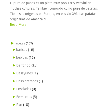
El puré de papas es un plato muy popular y versátil en
muchas culturas. También conocido como puré de patatas.
Tiene sus orígenes en Europa, en el siglo XVI. Las patatas
originarias de América d...
Read More
recetas
(157)
básicos
(16)
bebidas
(16)
De fondo
(35)
Desayunos
(1)
Deshidratados
(3)
Ensaladas
(4)
Fermentos
(5)
Pan
(18)