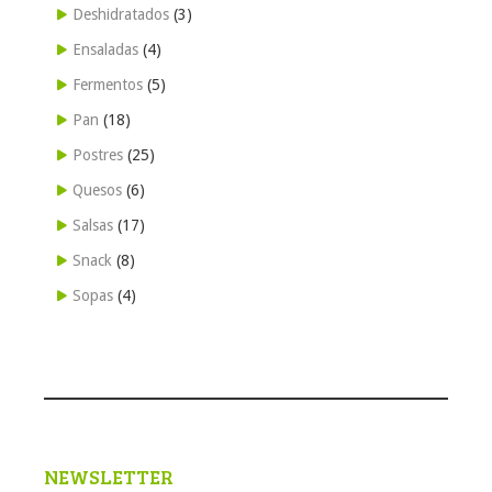
Deshidratados
(3)
Ensaladas
(4)
Fermentos
(5)
Pan
(18)
Postres
(25)
Quesos
(6)
Salsas
(17)
Snack
(8)
Sopas
(4)
NEWSLETTER