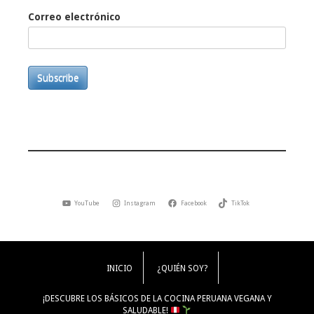
Correo electrónico
Subscribe
YouTube
Instagram
Facebook
TikTok
INICIO
¿QUIÉN SOY?
¡DESCUBRE LOS BÁSICOS DE LA COCINA PERUANA VEGANA Y
SALUDABLE!