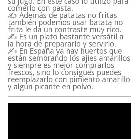
su jugo. En este caso lo utilizo para
comerlo con pasta.
✍ Además de patatas no fritas
también podemos usar batata no
frita le da un contraste muy rico.
✍ Es un plato bastante versátil a
la hora de prepararlo y servirlo.
✍ En España ya hay huertos que
están sembrando los ajíes amarillos
y siempre es mejor comprarlos
frescos, sino lo consigues puedes
reemplazarlo con pimiento amarillo
y algún picante en polvo.