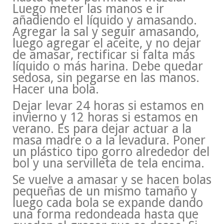
Luego meter las manos e ir
añadiendo el líquido y amasando.
Agregar la sal y seguir amasando,
luego agregar el aceite, y no dejar
de amasar, rectificar si falta más
líquido o más harina. Debe quedar
sedosa, sin pegarse en las manos.
Hacer una bola.
Dejar levar 24 horas si estamos en
invierno y 12 horas si estamos en
verano. Es para dejar actuar a la
masa madre o a la levadura. Poner
un plástico tipo gorro alrededor del
bol y una servilleta de tela encima.
Se vuelve a amasar y se hacen bolas
pequeñas de un mismo tamaño y
luego cada bola se expande dando
una forma redondeada hasta que