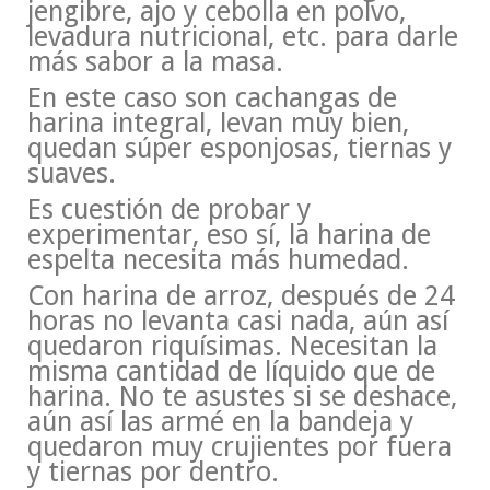
jengibre, ajo y cebolla en polvo,
levadura nutricional, etc. para darle
más sabor a la masa.
En este caso son cachangas de
harina integral, levan muy bien,
quedan súper esponjosas, tiernas y
suaves.
Es cuestión de probar y
experimentar, eso sí, la harina de
espelta necesita más humedad.
Con harina de arroz, después de 24
horas no levanta casi nada, aún así
quedaron riquísimas. Necesitan la
misma cantidad de líquido que de
harina. No te asustes si se deshace,
aún así las armé en la bandeja y
quedaron muy crujientes por fuera
y tiernas por dentro.