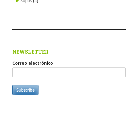
Sopas
(4)
NEWSLETTER
Correo electrónico
Subscribe