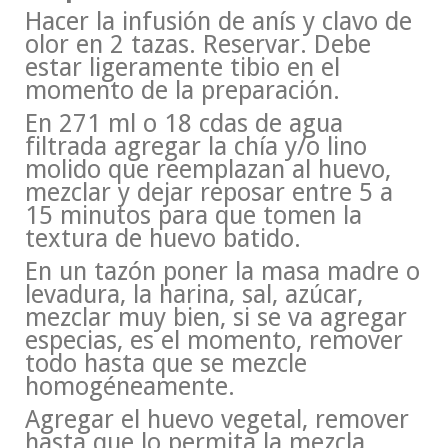
Hacer la infusión de anís y clavo de
olor en 2 tazas. Reservar. Debe
estar ligeramente tibio en el
momento de la preparación.
En 271 ml o 18 cdas de agua
filtrada agregar la chía y/o lino
molido que reemplazan al huevo,
mezclar y dejar reposar entre 5 a
15 minutos para que tomen la
textura de huevo batido.
En un tazón poner la masa madre o
levadura, la harina, sal, azúcar,
mezclar muy bien, si se va agregar
especias, es el momento, remover
todo hasta que se mezcle
homogéneamente.
Agregar el huevo vegetal, remover
hasta que lo permita la mezcla.