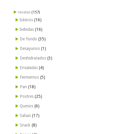
recetas
(157)
básicos
(16)
bebidas
(16)
De fondo
(35)
Desayunos
(1)
Deshidratados
(3)
Ensaladas
(4)
Fermentos
(5)
Pan
(18)
Postres
(25)
Quesos
(6)
Salsas
(17)
Snack
(8)