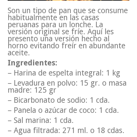
Son un tipo de pan que se consume
habitualmente en las casas
peruanas para un lonche. La
versión original se fríe. Aquí les
presento una versión hecho al
horno evitando freír en abundante
aceite.
Ingredientes:
– Harina de espelta integral: 1 kg
– Levadura en polvo: 15 gr. o masa
madre: 125 gr
– Bicarbonato de sodio: 1 cda.
– Panela o azúcar de coco: 1 cda.
– Sal marina: 1 cda.
– Agua filtrada: 271 ml. o 18 cdas.