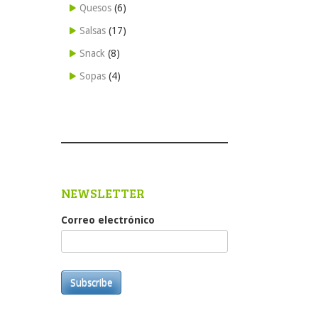
Quesos
(6)
Salsas
(17)
Snack
(8)
Sopas
(4)
NEWSLETTER
Correo electrónico
Subscribe