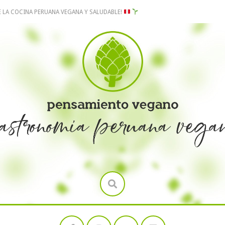
E LA COCINA PERUANA VEGANA Y SALUDABLE!