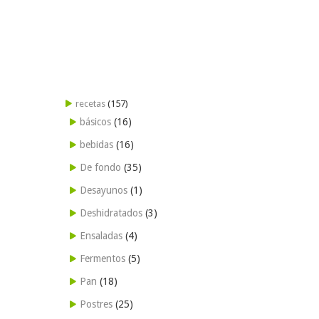
recetas
(157)
básicos
(16)
bebidas
(16)
De fondo
(35)
Desayunos
(1)
Deshidratados
(3)
Ensaladas
(4)
Fermentos
(5)
Pan
(18)
Postres
(25)