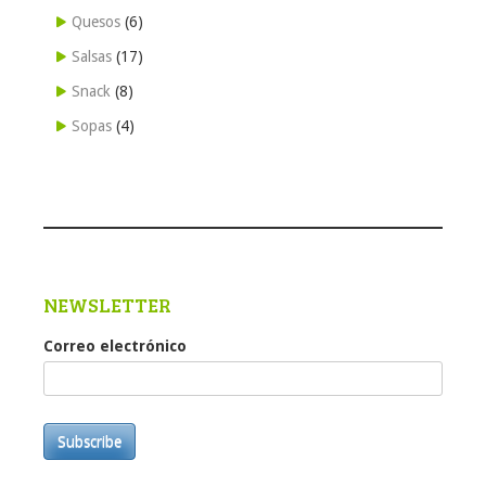
Quesos
(6)
Salsas
(17)
Snack
(8)
Sopas
(4)
NEWSLETTER
Correo electrónico
Subscribe