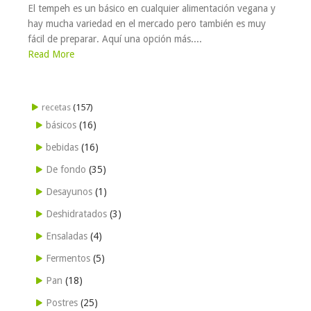
El tempeh es un básico en cualquier alimentación vegana y
hay mucha variedad en el mercado pero también es muy
fácil de preparar. Aquí una opción más....
Read More
recetas
(157)
básicos
(16)
bebidas
(16)
De fondo
(35)
Desayunos
(1)
Deshidratados
(3)
Ensaladas
(4)
Fermentos
(5)
Pan
(18)
Postres
(25)