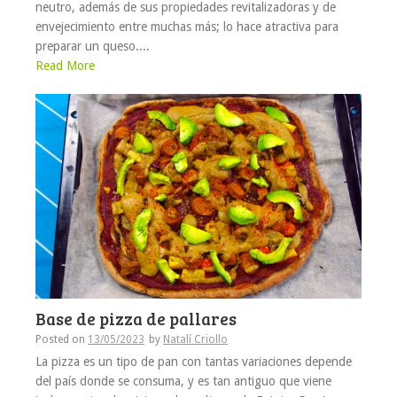
neutro, además de sus propiedades revitalizadoras y de
envejecimiento entre muchas más; lo hace atractiva para
preparar un queso....
Read More
Base de pizza de pallares
Posted on
13/05/2023
by
Natalí Criollo
La pizza es un tipo de pan con tantas variaciones depende
del país donde se consuma, y es tan antiguo que viene