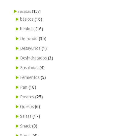
recetas
(157)
básicos
(16)
bebidas
(16)
De fondo
(35)
Desayunos
(1)
Deshidratados
(3)
Ensaladas
(4)
Fermentos
(5)
Pan
(18)
Postres
(25)
Quesos
(6)
Salsas
(17)
Snack
(8)
Sopas
(4)