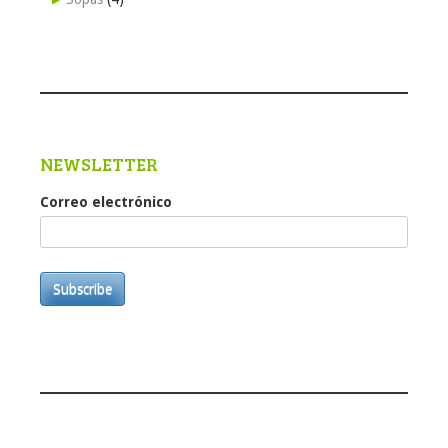
NEWSLETTER
Correo electrónico
Subscribe