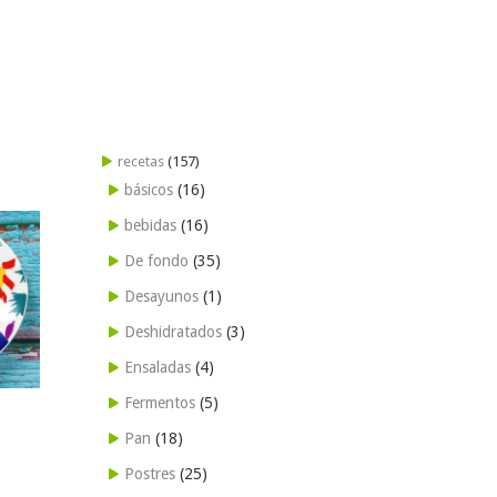
recetas
(157)
básicos
(16)
bebidas
(16)
De fondo
(35)
Desayunos
(1)
Deshidratados
(3)
Ensaladas
(4)
Fermentos
(5)
Pan
(18)
Postres
(25)