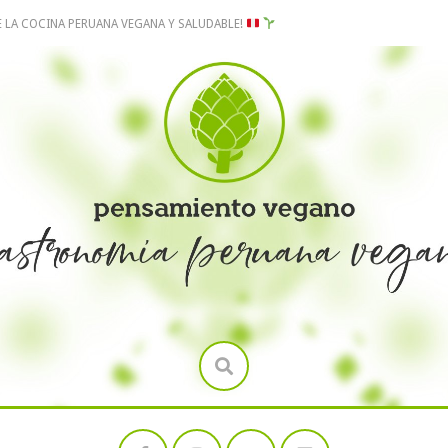
E LA COCINA PERUANA VEGANA Y SALUDABLE!