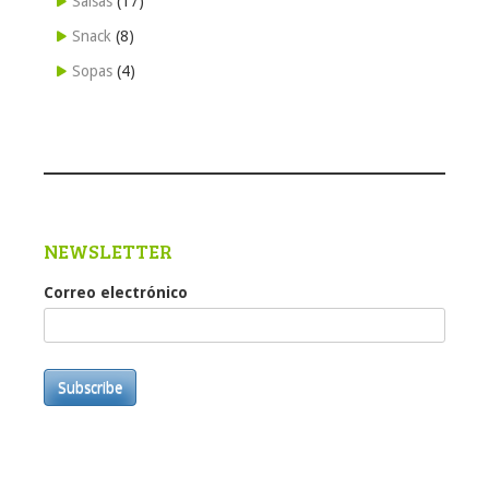
Salsas
(17)
Snack
(8)
Sopas
(4)
NEWSLETTER
Correo electrónico
Subscribe