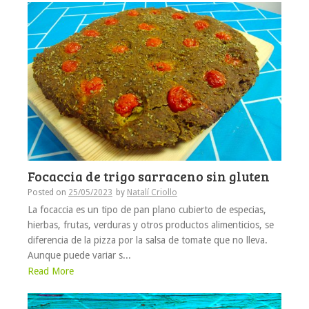
Focaccia de trigo sarraceno sin gluten
Posted on
25/05/2023
by
Natalí Criollo
La focaccia es un tipo de pan plano cubierto de especias,
hierbas, frutas, verduras y otros productos alimenticios, se
diferencia de la pizza por la salsa de tomate que no lleva.
Aunque puede variar s...
Read More