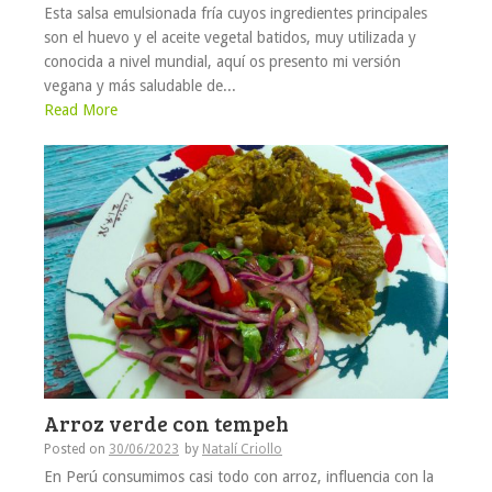
Esta salsa emulsionada fría cuyos ingredientes principales
son el huevo y el aceite vegetal batidos, muy utilizada y
conocida a nivel mundial, aquí os presento mi versión
vegana y más saludable de...
Read More
Arroz verde con tempeh
Posted on
30/06/2023
by
Natalí Criollo
En Perú consumimos casi todo con arroz, influencia con la