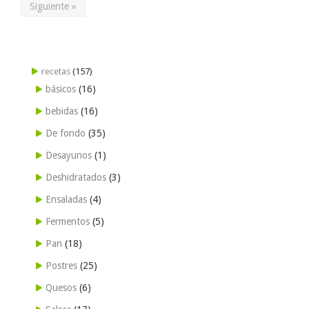
Siguiente »
recetas
(157)
básicos
(16)
bebidas
(16)
De fondo
(35)
Desayunos
(1)
Deshidratados
(3)
Ensaladas
(4)
Fermentos
(5)
Pan
(18)
Postres
(25)
Quesos
(6)