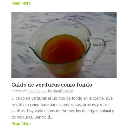
Read More
Caldo de verduras como fondo
Posted on
31/08/2023
by
Natalí Criollo
El caldo de verduras es un tipo de fondo en la cocina, que
se utilizan como base para sopas, salsas, arroces y otros
platillos. Hay varios tipos de fondos: los de origen animal y
de verduras. Dentro d...
Read More