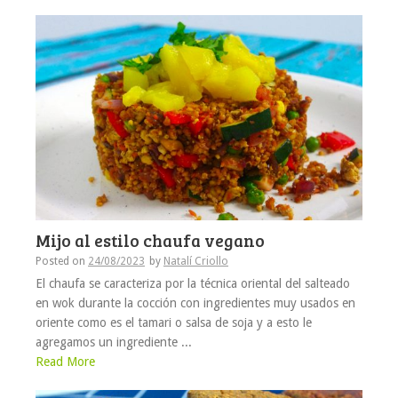
Mijo al estilo chaufa vegano
Posted on
24/08/2023
by
Natalí Criollo
El chaufa se caracteriza por la técnica oriental del salteado
en wok durante la cocción con ingredientes muy usados en
oriente como es el tamari o salsa de soja y a esto le
agregamos un ingrediente ...
Read More