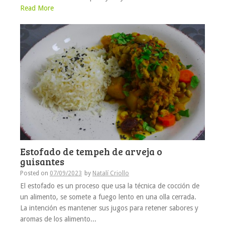
Read More
Estofado de tempeh de arveja o
guisantes
Posted on
07/09/2023
by
Natalí Criollo
El estofado es un proceso que usa la técnica de cocción de
un alimento, se somete a fuego lento en una olla cerrada.
La intención es mantener sus jugos para retener sabores y
aromas de los alimento...