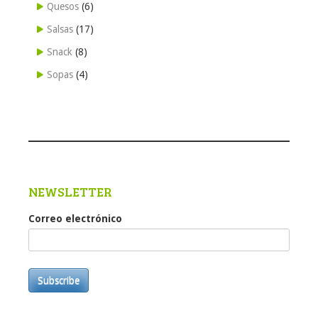
Quesos
(6)
Salsas
(17)
Snack
(8)
Sopas
(4)
NEWSLETTER
Correo electrónico
Subscribe