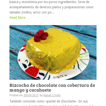
básica y económica por los pocos ingredientes. Sirve de
acompañamiento de diversos platos y preparaciones como
tamales criollos, arroz con po...
Read More
Bizcocho de chocolate con cobertura de
mango y cacahuete
Posted on
28/09/2023
by
Natalí Criollo
También conocido como «pastel de chocolate». En sus