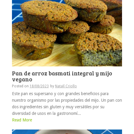
Pan de arroz basmati integral y mijo
vegano
Posted on
18/08/2023
by
Natalí Criollo
Este pan es supersano y con grandes beneficios para
nuestro organismo por las propiedades del mijo. Un pan con
dos ingredientes sin gluten y muy versátiles por su
diversidad de usos en la gastronomí...
Read More