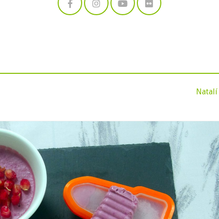
Natalí