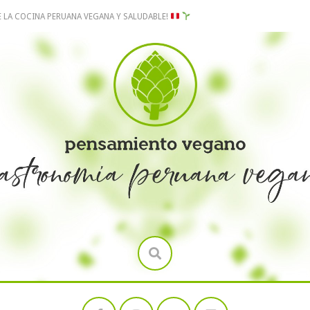
E LA COCINA PERUANA VEGANA Y SALUDABLE!