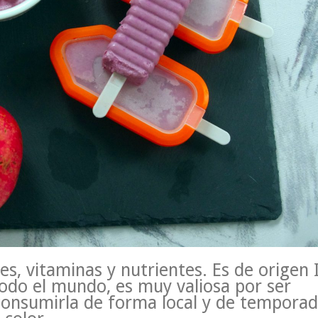
es, vitaminas y nutrientes. Es de origen 
odo el mundo, es muy valiosa por ser
consumirla de forma local y de tempora