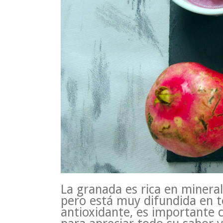
La granada es rica en mineral
pero está muy difundida en t
antioxidante, es importante 