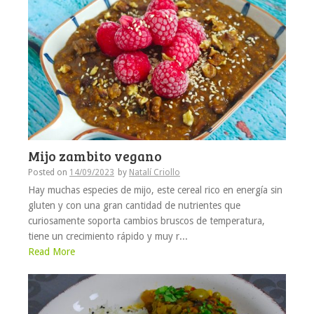
Mijo zambito vegano
Posted on
14/09/2023
by
Natalí Criollo
Hay muchas especies de mijo, este cereal rico en energía sin
gluten y con una gran cantidad de nutrientes que
curiosamente soporta cambios bruscos de temperatura,
tiene un crecimiento rápido y muy r...
Read More