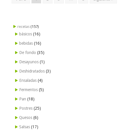
recetas
(157)
básicos
(16)
bebidas
(16)
De fondo
(35)
Desayunos
(1)
Deshidratados
(3)
Ensaladas
(4)
Fermentos
(5)
Pan
(18)
Postres
(25)
Quesos
(6)
Salsas
(17)