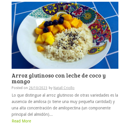
Arroz glutinoso con leche de coco y
mango
Posted on
26/10/2023
by
Natalí Criollo
Lo que distingue al arroz glutinoso de otras variedades es la
ausencia de amilosa (o tiene una muy pequeña cantidad) y
una alta concentración de amilopectina (un componente
principal del almidón)...
Read More