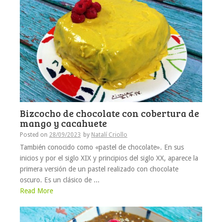
Bizcocho de chocolate con cobertura de
mango y cacahuete
Posted on
28/09/2023
by
Natalí Criollo
También conocido como «pastel de chocolate». En sus
inicios y por el siglo XIX y principios del siglo XX, aparece la
primera versión de un pastel realizado con chocolate
oscuro. Es un clásico de ...
Read More