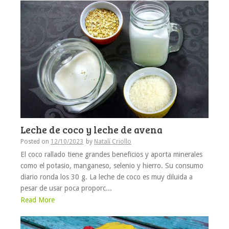
Leche de coco y leche de avena
Posted on
12/10/2023
by
Natalí Criollo
El coco rallado tiene grandes beneficios y aporta minerales
como el potasio, manganeso, selenio y hierro. Su consumo
diario ronda los 30 g. La leche de coco es muy diluida a
pesar de usar poca proporc...
Read More