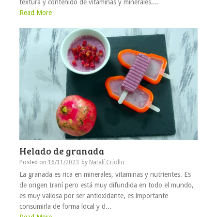
textura y contenido de vitaminas y minerales....
Read More
Helado de granada
Posted on
16/11/2023
by
Natalí Criollo
La granada es rica en minerales, vitaminas y nutrientes. Es
de origen Iraní pero está muy difundida en todo el mundo,
es muy valiosa por ser antioxidante, es importante
consumirla de forma local y d...