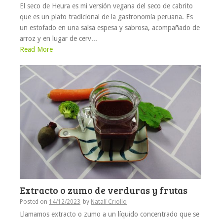
El seco de Heura es mi versión vegana del seco de cabrito
que es un plato tradicional de la gastronomía peruana. Es
un estofado en una salsa espesa y sabrosa, acompañado de
arroz y en lugar de cerv...
Read More
Extracto o zumo de verduras y frutas
Posted on
14/12/2023
by
Natalí Criollo
Llamamos extracto o zumo a un líquido concentrado que se