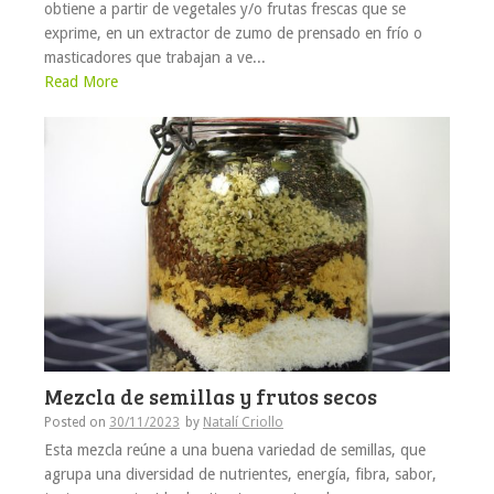
obtiene a partir de vegetales y/o frutas frescas que se
exprime, en un extractor de zumo de prensado en frío o
masticadores que trabajan a ve...
Read More
Mezcla de semillas y frutos secos
Posted on
30/11/2023
by
Natalí Criollo
Esta mezcla reúne a una buena variedad de semillas, que
agrupa una diversidad de nutrientes, energía, fibra, sabor,