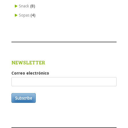
Snack
(8)
Sopas
(4)
NEWSLETTER
Correo electrónico
Subscribe