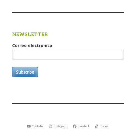
NEWSLETTER
Correo electrónico
Subscribe
YouTube
Instagram
Facebook
TikTok