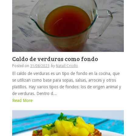
Caldo de verduras como fondo
Posted on
31/08/2023
by
Natalí Criollo
El caldo de verduras es un tipo de fondo en la cocina, que
se utilizan como base para sopas, salsas, arroces y otros
platillos. Hay varios tipos de fondos: los de origen animal y
de verduras. Dentro d...
Read More