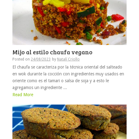
Mijo al estilo chaufa vegano
Posted on
24/08/2023
by
Natalí Criollo
El chaufa se caracteriza por la técnica oriental del salteado
en wok durante la cocción con ingredientes muy usados en
oriente como es el tamari o salsa de soja y a esto le
agregamos un ingrediente ...
Read More