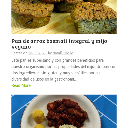
Pan de arroz basmati integral y mijo
vegano
Posted on
18/08/2023
by
Natalí Criollo
Este pan es supersano y con grandes beneficios para
nuestro organismo por las propiedades del mijo. Un pan con
dos ingredientes sin gluten y muy versátiles por su
diversidad de usos en la gastronomí...
Read More