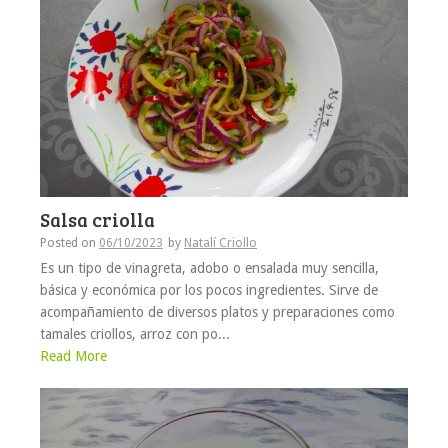
Salsa criolla
Posted on
06/10/2023
by
Natalí Criollo
Es un tipo de vinagreta, adobo o ensalada muy sencilla,
básica y económica por los pocos ingredientes. Sirve de
acompañamiento de diversos platos y preparaciones como
tamales criollos, arroz con po...
Read More