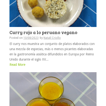
Curry rojo a lo peruano vegano
Posted on
10/08/2023
by
Natalí Criollo
El curry nos muestra un conjunto de platos elaborados con
una mezcla de especias, más o menos picantes elaboradas
en la gastronomía asiática difundidos en Europa por Reino
Unido durante el siglo XV...
Read More