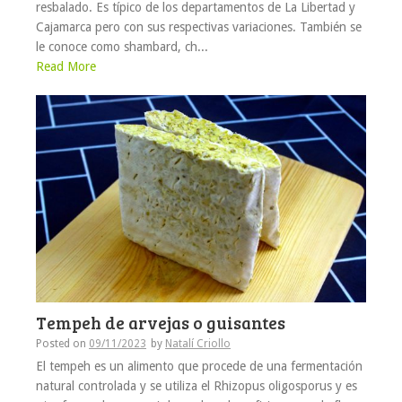
resbalado. Es típico de los departamentos de La Libertad y
Cajamarca pero con sus respectivas variaciones. También se
le conoce como shambard, ch...
Read More
Tempeh de arvejas o guisantes
Posted on
09/11/2023
by
Natalí Criollo
El tempeh es un alimento que procede de una fermentación
natural controlada y se utiliza el Rhizopus oligosporus y es