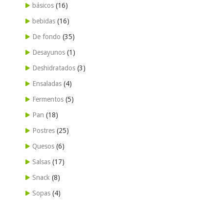
básicos
(16)
bebidas
(16)
De fondo
(35)
Desayunos
(1)
Deshidratados
(3)
Ensaladas
(4)
Fermentos
(5)
Pan
(18)
Postres
(25)
Quesos
(6)
Salsas
(17)
Snack
(8)
Sopas
(4)