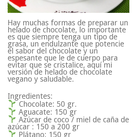
Hay muchas formas de preparar un
helado de chocolate, lo importante
es que siempre tenga un tipo de
grasa, un endulzante que potencie
el sabor del chocolate y un
espesante que le de cuerpo para
evitar que se cristalice, aquí mi
versión de helado de chocolate
vegano y saludable.
Ingredientes:
Chocolate: 50 gr.
Aguacate: 150 gr
Azúcar de coco / miel de caña de
azúcar : 150 a 200 gr
Plátano: 150 gr