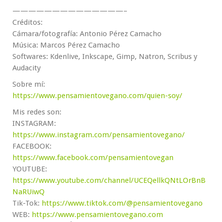
——————————————–
Créditos:
Cámara/fotografía: Antonio Pérez Camacho
Música: Marcos Pérez Camacho
Softwares: Kdenlive, Inkscape, Gimp, Natron, Scribus y
Audacity
Sobre mí:
https://www.pensamientovegano.com/quien-soy/
Mis redes son:
INSTAGRAM:
https://www.instagram.com/pensamientovegano/
FACEBOOK:
https://www.facebook.com/pensamientovegan
YOUTUBE:
https://www.youtube.com/channel/UCEQellkQNtLOrBnB
NaRUiwQ
Tik-Tok:
https://www.tiktok.com/@pensamientovegano
WEB:
https://www.pensamientovegano.com