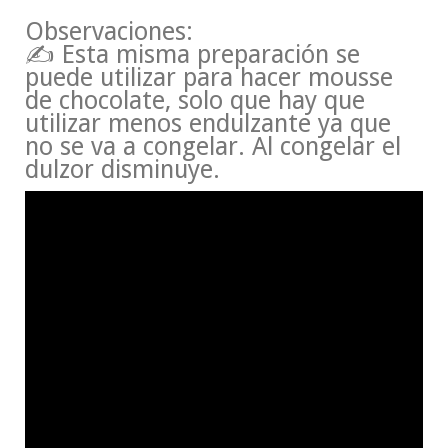
Observaciones:
✍ Esta misma preparación se
puede utilizar para hacer mousse
de chocolate, solo que hay que
utilizar menos endulzante ya que
no se va a congelar. Al congelar el
dulzor disminuye.