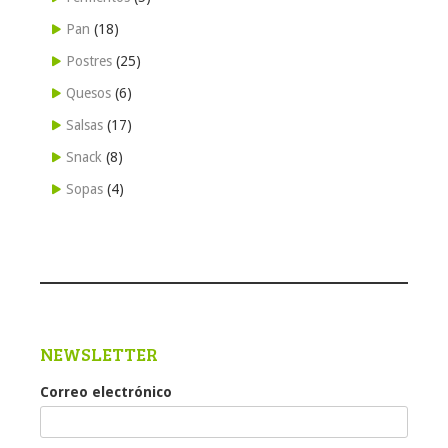
Pan
(18)
Postres
(25)
Quesos
(6)
Salsas
(17)
Snack
(8)
Sopas
(4)
NEWSLETTER
Correo electrónico