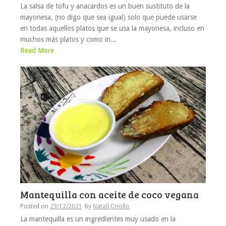
La salsa de tofu y anacardos es un buen sustituto de la
mayonesa, (no digo que sea igual) solo que puede usarse
en todas aquellos platos que se usa la mayonesa, incluso en
muchos más platos y como in...
Read More
Mantequilla con aceite de coco vegana
Posted on
29/12/2021
by
Natalí Criollo
La mantequilla es un ingredientes muy usado en la