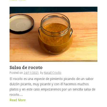
Salsa de rocoto
Posted on
24/11/2021
by
Natalí Criollo
El rocoto es una especie de pimiento picando de un sabor
dulzón picante, muy picante y con él hacemos muchos
platos y en este caso empezaremos por un sencilla salsa de
rocoto....
Read More