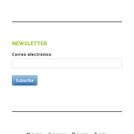
NEWSLETTER
Correo electrónico
Subscribe
YouTube
Instagram
Facebook
TikTok