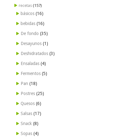
recetas
(157)
básicos
(16)
bebidas
(16)
De fondo
(35)
Desayunos
(1)
Deshidratados
(3)
Ensaladas
(4)
Fermentos
(5)
Pan
(18)
Postres
(25)
Quesos
(6)
Salsas
(17)
Snack
(8)
Sopas
(4)