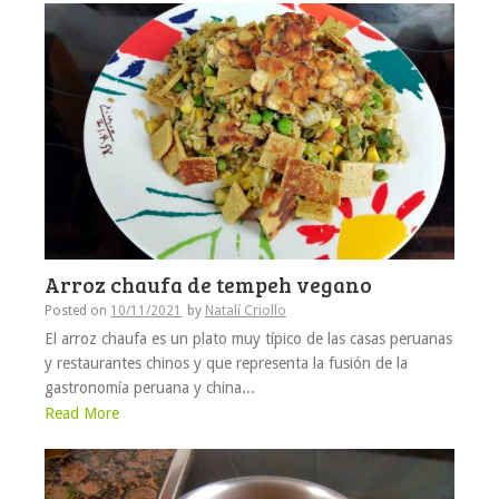
Arroz chaufa de tempeh vegano
Posted on
10/11/2021
by
Natalí Criollo
El arroz chaufa es un plato muy típico de las casas peruanas
y restaurantes chinos y que representa la fusión de la
gastronomía peruana y china...
Read More