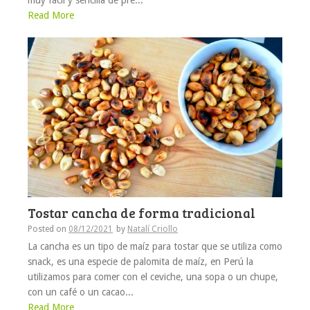
muy fácil y sencilla de pre...
Read More
Tostar cancha de forma tradicional
Posted on
08/12/2021
by
Natalí Criollo
La cancha es un tipo de maíz para tostar que se utiliza como
snack, es una especie de palomita de maíz, en Perú la
utilizamos para comer con el ceviche, una sopa o un chupe,
con un café o un cacao...
Read More