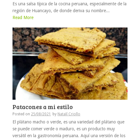
Es una salsa típica de la cocina peruana, especialmente de la
región de Huancayo, de donde deriva su nombre...
Read More
Patacones a mi estilo
Posted on
25/08/2021
by
Natalí Criollo
El plátano macho o verde, es una variedad del plátano que
se puede comer verde o maduro, es un producto muy
versátil en la gastronomía peruana. Aquí una versión de los