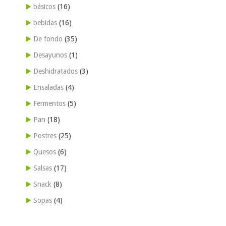
básicos
(16)
bebidas
(16)
De fondo
(35)
Desayunos
(1)
Deshidratados
(3)
Ensaladas
(4)
Fermentos
(5)
Pan
(18)
Postres
(25)
Quesos
(6)
Salsas
(17)
Snack
(8)
Sopas
(4)