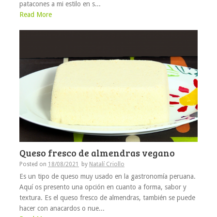
patacones a mi estilo en s...
Read More
Queso fresco de almendras vegano
Posted on
18/08/2021
by
Natalí Criollo
Es un tipo de queso muy usado en la gastronomía peruana.
Aquí os presento una opción en cuanto a forma, sabor y
textura. Es el queso fresco de almendras, también se puede
hacer con anacardos o nue...