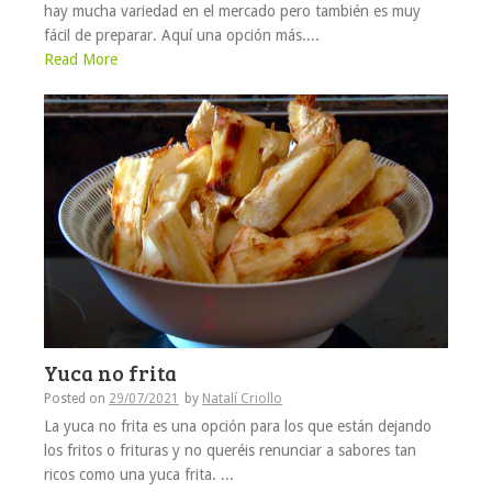
hay mucha variedad en el mercado pero también es muy
fácil de preparar. Aquí una opción más....
Read More
Yuca no frita
Posted on
29/07/2021
by
Natalí Criollo
La yuca no frita es una opción para los que están dejando
los fritos o frituras y no queréis renunciar a sabores tan
ricos como una yuca frita. ...