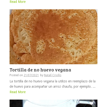
Read More
Tortilla de no huevo vegana
Posted on
21/07/2021
by
Natalí Criollo
La tortilla de no huevo vegana la utilizo en reemplazo de la
de huevo para acompañar un arroz chaufa, por ejemplo. ...
Read More