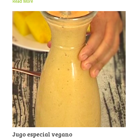
Read More
Jugo especial vegano