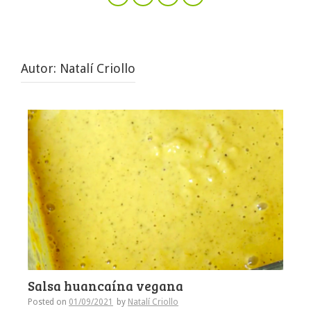
Autor:
Natalí Criollo
Salsa huancaína vegana
Posted on
01/09/2021
by
Natalí Criollo